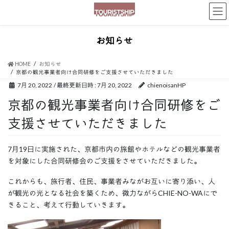
お知らせ
HOME
お知らせ
京都の観光事業者向け合同研修をご支援させていただきました
7月 20, 2022
/ 最終更新日時 :
7月 20, 2022
chienoisanHP
京都の観光事業者向け合同研修をご
支援させていただきました
7月19日に実施された、京都市内の旅館やホテルなどの観光事業者
を対象にした合同研修会のご支援をさせていただきました。
これからも、旅行者、住民、事業者みながお互いに寄り添い、人
が観光の光となる社会を築くため、微力ながらCHIE-NO-WAにで
きること、考えて行動していきます。