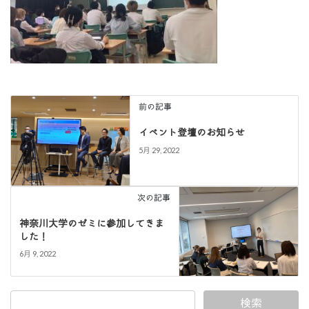
前の記事
イベント登壇のお知らせ
5月 29, 2022
次の記事
神奈川大学のゼミに参加してきま
した！
6月 9, 2022