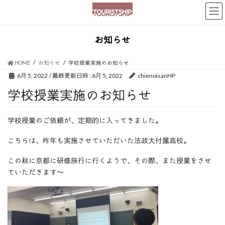
お知らせ
HOME
お知らせ
学校授業実施のお知らせ
6月 5, 2022
/ 最終更新日時 :
6月 5, 2022
chienoisanHP
学校授業実施のお知らせ
学校授業のご依頼が、定期的に入ってきました。
こちらは、昨年も実施させていただいた法政大付属高校。
この秋に京都に研修旅行に行くようで、その際、また授業をさせ
ていただきます～